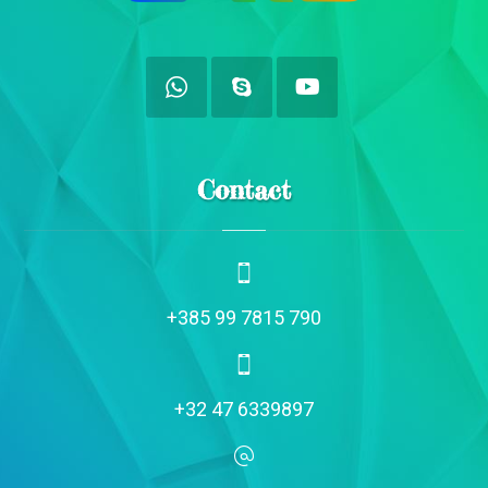
Contact
+385 99 7815 790
+32 47 6339897