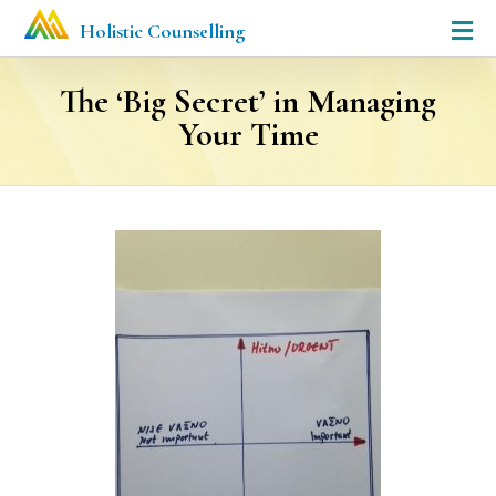
Holistic Counselling
The ‘Big Secret’ in Managing
Your Time