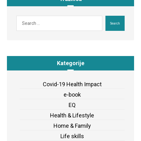
Search
Kategorije
Covid-19 Health Impact
e-book
EQ
Health & Lifestyle
Home & Family
Life skills