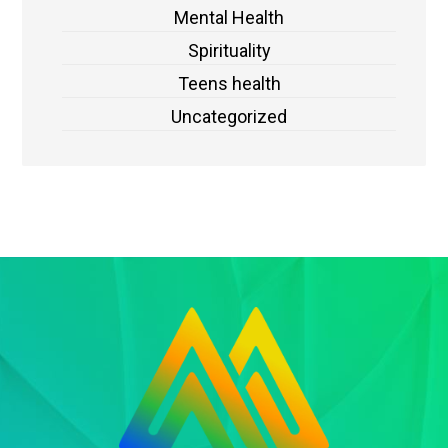
Mental Health
Spirituality
Teens health
Uncategorized