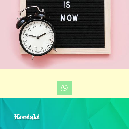
Kontakt