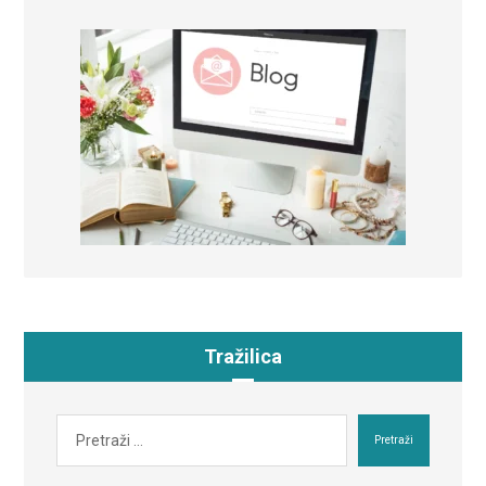
Tražilica
Pretraži