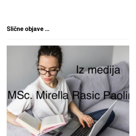
Slične objave ...