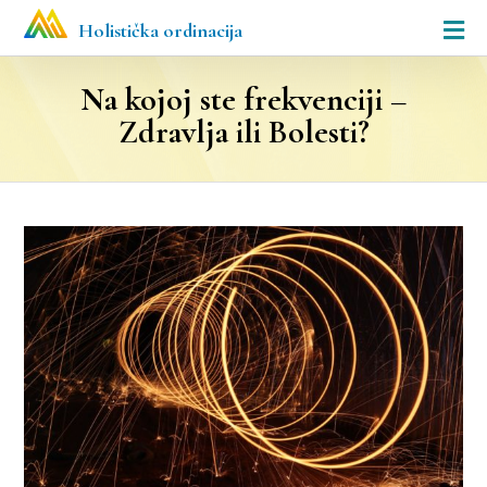
Holistička ordinacija
Na kojoj ste frekvenciji –
Zdravlja ili Bolesti?