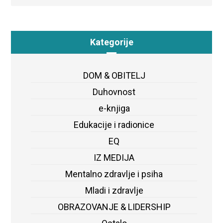
Kategorije
DOM & OBITELJ
Duhovnost
e-knjiga
Edukacije i radionice
EQ
IZ MEDIJA
Mentalno zdravlje i psiha
Mladi i zdravlje
OBRAZOVANJE & LIDERSHIP