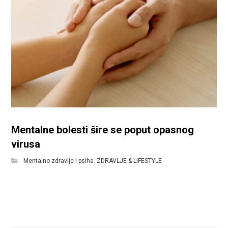
Mentalne bolesti šire se poput opasnog
virusa
Mentalno zdravlje i psiha
,
ZDRAVLJE & LIFESTYLE