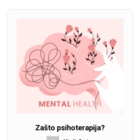
Zašto psihoterapija?