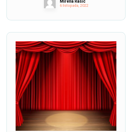
Mirella Rasic
6 listopada, 2022