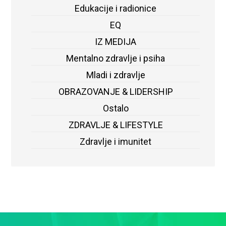
Edukacije i radionice
EQ
IZ MEDIJA
Mentalno zdravlje i psiha
Mladi i zdravlje
OBRAZOVANJE & LIDERSHIP
Ostalo
ZDRAVLJE & LIFESTYLE
Zdravlje i imunitet