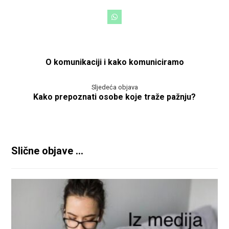
O komunikaciji i kako komuniciramo
Sljedeća objava
Kako prepoznati osobe koje traže pažnju?
Slične objave ...