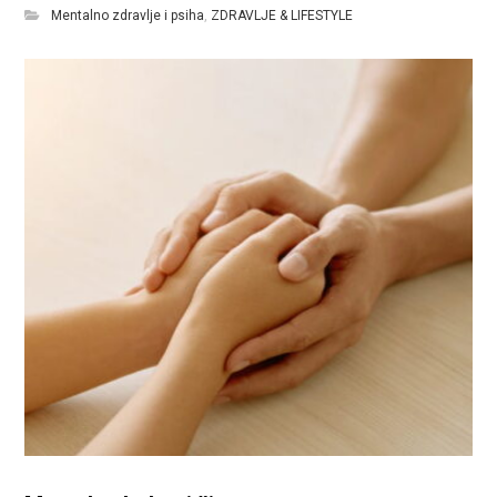
Mentalno zdravlje i psiha
,
ZDRAVLJE & LIFESTYLE