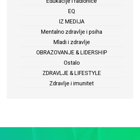
Edukacije i radionice
EQ
IZ MEDIJA
Mentalno zdravlje i psiha
Mladi i zdravlje
OBRAZOVANJE & LIDERSHIP
Ostalo
ZDRAVLJE & LIFESTYLE
Zdravlje i imunitet