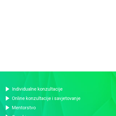
Individualne konzultacije
Online konzultacije i savjetovanje
Mentorstvo