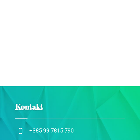
Kontakt
+385 99 7815 790