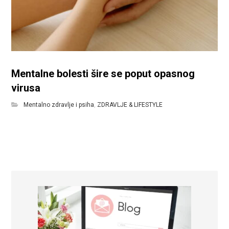
Mentalne bolesti šire se poput opasnog
virusa
Mentalno zdravlje i psiha
,
ZDRAVLJE & LIFESTYLE