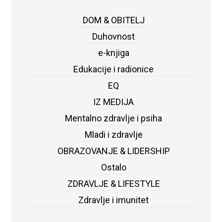
DOM & OBITELJ
Duhovnost
e-knjiga
Edukacije i radionice
EQ
IZ MEDIJA
Mentalno zdravlje i psiha
Mladi i zdravlje
OBRAZOVANJE & LIDERSHIP
Ostalo
ZDRAVLJE & LIFESTYLE
Zdravlje i imunitet