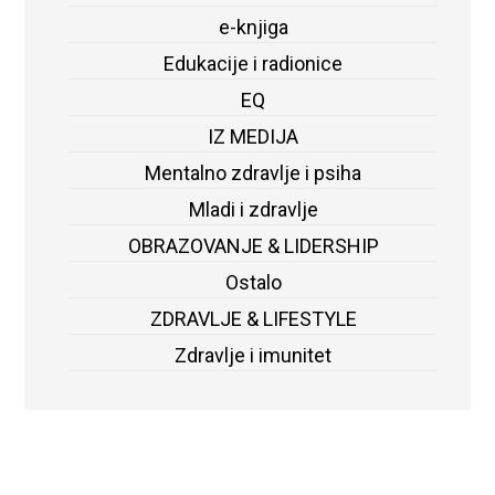
e-knjiga
Edukacije i radionice
EQ
IZ MEDIJA
Mentalno zdravlje i psiha
Mladi i zdravlje
OBRAZOVANJE & LIDERSHIP
Ostalo
ZDRAVLJE & LIFESTYLE
Zdravlje i imunitet