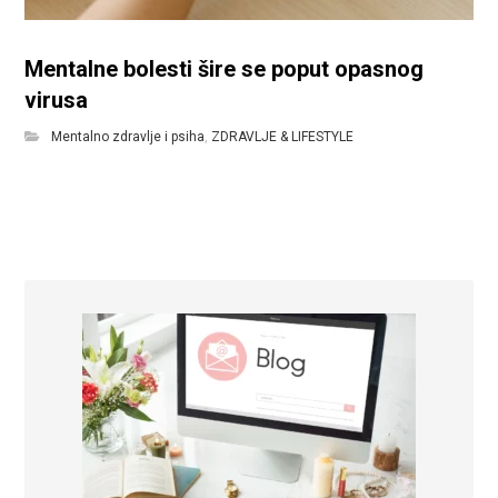
Mentalne bolesti šire se poput opasnog
virusa
Mentalno zdravlje i psiha
,
ZDRAVLJE & LIFESTYLE