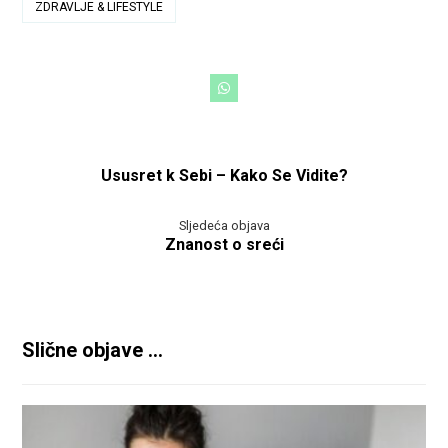
ZDRAVLJE & LIFESTYLE
Ususret k Sebi – Kako Se Vidite?
Sljedeća objava
Znanost o sreći
Slične objave ...