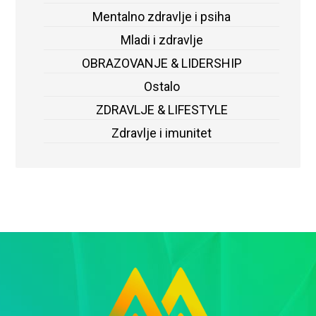
Mentalno zdravlje i psiha
Mladi i zdravlje
OBRAZOVANJE & LIDERSHIP
Ostalo
ZDRAVLJE & LIFESTYLE
Zdravlje i imunitet