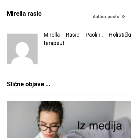
Mirella rasic
Author posts
Mirella Rasic Paolini, Holistički
terapeut
Slične objave ...