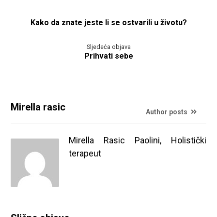
Kako da znate jeste li se ostvarili u životu?
Sljedeća objava
Prihvati sebe
Mirella rasic
Author posts
Mirella Rasic Paolini, Holistički
terapeut