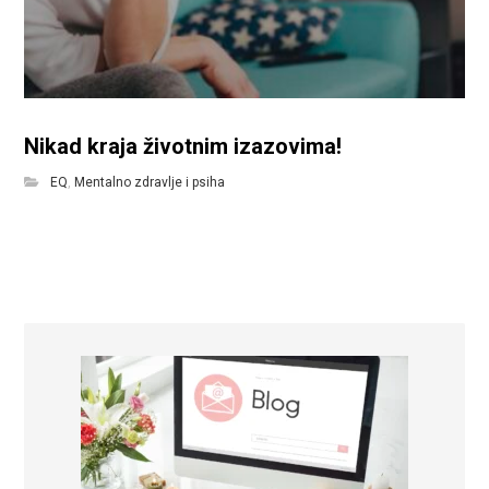
Nikad kraja životnim izazovima!
EQ
,
Mentalno zdravlje i psiha