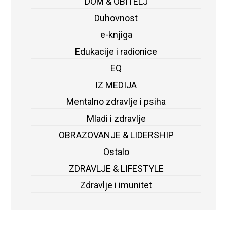
DOM & OBITELJ
Duhovnost
e-knjiga
Edukacije i radionice
EQ
IZ MEDIJA
Mentalno zdravlje i psiha
Mladi i zdravlje
OBRAZOVANJE & LIDERSHIP
Ostalo
ZDRAVLJE & LIFESTYLE
Zdravlje i imunitet