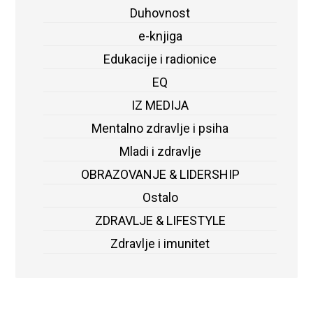
Duhovnost
e-knjiga
Edukacije i radionice
EQ
IZ MEDIJA
Mentalno zdravlje i psiha
Mladi i zdravlje
OBRAZOVANJE & LIDERSHIP
Ostalo
ZDRAVLJE & LIFESTYLE
Zdravlje i imunitet