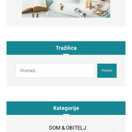
Tražilica
Pretraži
Kategorije
DOM & OBITELJ