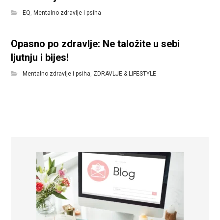
EQ
,
Mentalno zdravlje i psiha
Opasno po zdravlje: Ne taložite u sebi
ljutnju i bijes!
Mentalno zdravlje i psiha
,
ZDRAVLJE & LIFESTYLE