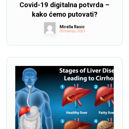
Covid-19 digitalna potvrda –
kako ćemo putovati?
Mirella Rasic
30 travnja, 2021