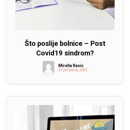
Što poslije bolnice – Post
Covid19 sindrom?
Mirella Rasic
21 prosinca, 2021