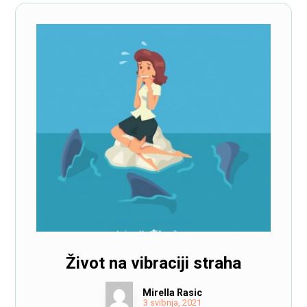
Život na vibraciji straha
Mirella Rasic
3 svibnja, 2021