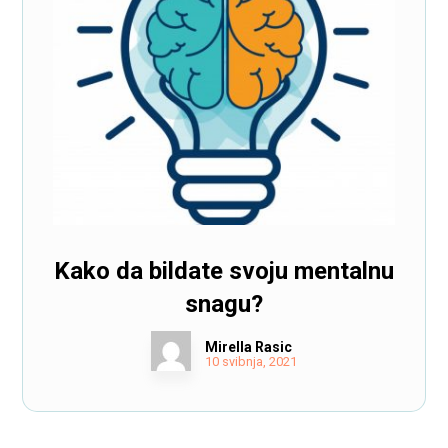
Kako da bildate svoju mentalnu
snagu?
Mirella Rasic
10 svibnja, 2021