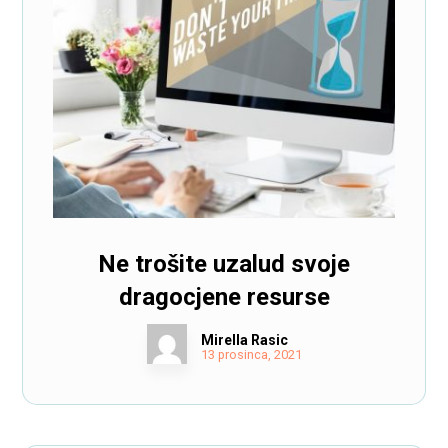
Ne trošite uzalud svoje
dragocjene resurse
Mirella Rasic
13 prosinca, 2021