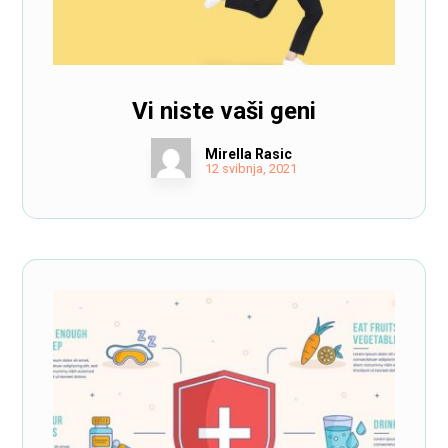
Vi niste vaši geni
Mirella Rasic
12 svibnja, 2021