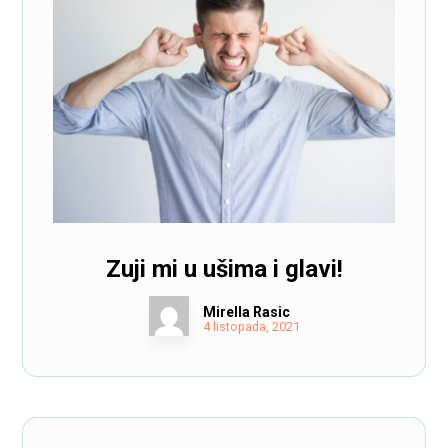
Zuji mi u ušima i glavi!
Mirella Rasic
4 listopada, 2021