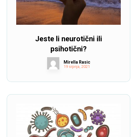
Jeste li neurotični ili
psihotični?
Mirella Rasic
19 srpnja, 2021