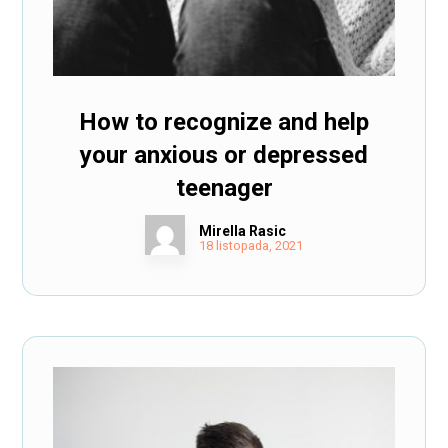
How to recognize and help
your anxious or depressed
teenager
Mirella Rasic
18 listopada, 2021