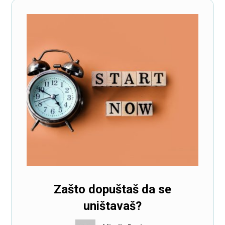
Zašto dopuštaš da se
uništavaš?