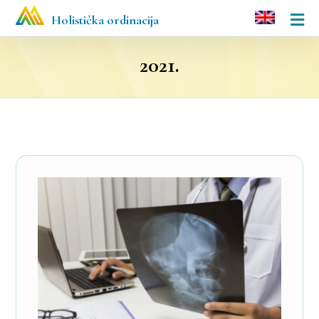
Holistička ordinacija
2021.