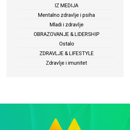
IZ MEDIJA
Mentalno zdravlje i psiha
Mladi i zdravlje
OBRAZOVANJE & LIDERSHIP
Ostalo
ZDRAVLJE & LIFESTYLE
Zdravlje i imunitet